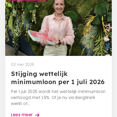
03 mei 2026
Stijging wettelijk
minimumloon per 1 juli 2026
Per 1 juli 2026 wordt het wettelijk minimumloon
verhoogd met 1,9%. Of je nu via BergWerk
werkt of…
Lees meer