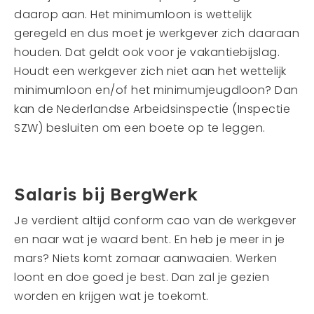
daarop aan. Het minimumloon is wettelijk
geregeld en dus moet je werkgever zich daaraan
houden. Dat geldt ook voor je vakantiebijslag.
Houdt een werkgever zich niet aan het wettelijk
minimumloon en/of het minimumjeugdloon? Dan
kan de Nederlandse Arbeidsinspectie (Inspectie
SZW) besluiten om een boete op te leggen.
Salaris bij BergWerk
Je verdient altijd conform cao van de werkgever
en naar wat je waard bent. En heb je meer in je
mars? Niets komt zomaar aanwaaien. Werken
loont en doe goed je best. Dan zal je gezien
worden en krijgen wat je toekomt.