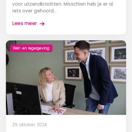
voor uitzendkrachten. Misschien heb je er al
iets over gehoord…
Lees meer
Wet- en regelgeving
25 oktober 2024