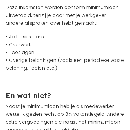
Deze inkomsten worden conform minimumloon
uitbetaald, tenzij je daar met je werkgever
andere afspraken over hebt gemaakt:
• Je basissalaris
• Overwerk
• Toeslagen
• Overige beloningen (zoals een periodieke vaste
beloning, fooien etc.)
En wat niet?
Naast je minimumloon heb je als medewerker
wettelijk gezien recht op 8% vakantiegeld. Andere
extra vergoedingen die naast het minimumloon
kunnen worden uitbetaald zijn: