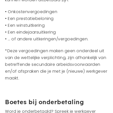
• Onkostenvergoedingen
• Een prestatiebeloning
• Een winstuitkering
• Een eindejaarsuitkering
• … of andere uitkeringen/vergoedingen.
*Deze vergoedingen maken geen onderdeel uit
van de wettelijke verplichting, zijn afhankelijk van
betreffende secundaire arbeidsvoorwaarden
en/of afspraken die je met je (nieuwe) werkgever
maakt.
Boetes bij onderbetaling
Word je onderbetaald? Spreek je werkgever