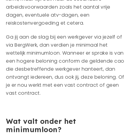
arbeidsvoorwaarden zoals het aantal vrije
dagen, eventuele atv-dagen, een
reiskostenvergoeding et cetera.
Ga jij aan de slag bij een werkgever via jezelf of
via BergWerk, dan verdien je minimaal het
wettelijk minimumloon. Wanneer er sprake is van
een hogere beloning conform de geldende cao
die desbetreffende werkgever hanteert, dan
ontvangt iedereen, dus ook jij, deze beloning. Of
je er nou werkt met een vast contract of geen
vast contract.
Wat valt onder het
minimumloon?