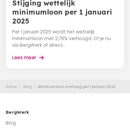
Stijging wettelijk
minimumloon per 1 januari
2025
Per 1 januari 2025 wordt het wettelijk
minimumloon met 2,75% verhoogd. Of je nu
via BergWerk of direct…
Lees meer
Home
/
Blog
/
Minimumloon omhoog per 1 januari 2023
BergWerk
Blog