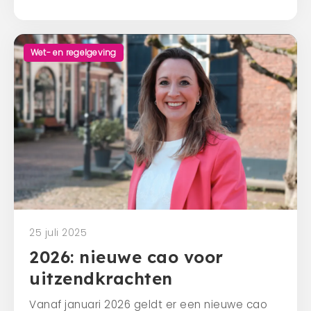
Wet- en regelgeving
25 juli 2025
2026: nieuwe cao voor
uitzendkrachten
Vanaf januari 2026 geldt er een nieuwe cao