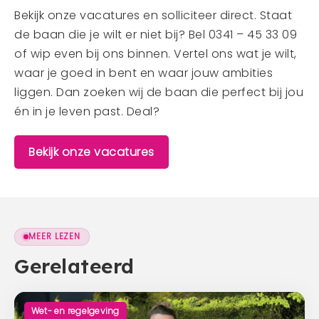
Bekijk onze vacatures en solliciteer direct. Staat
de baan die je wilt er niet bij? Bel 0341 – 45 33 09
of wip even bij ons binnen. Vertel ons wat je wilt,
waar je goed in bent en waar jouw ambities
liggen. Dan zoeken wij de baan die perfect bij jou
én in je leven past. Deal?
Bekijk onze vacatures
MEER LEZEN
Gerelateerd
Wet- en regelgeving