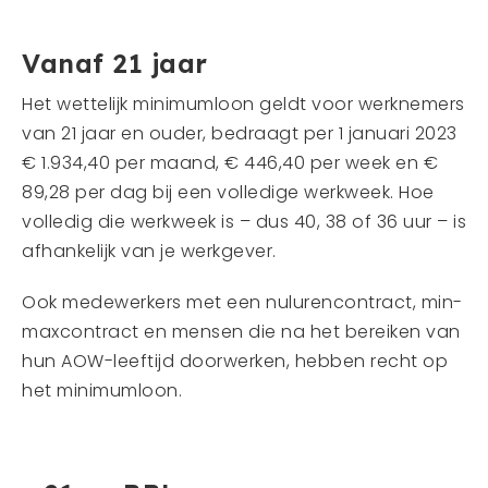
Vanaf 21 jaar
Het wettelijk minimumloon geldt voor werknemers
van 21 jaar en ouder, bedraagt per 1 januari 2023
€ 1.934,40 per maand, € 446,40 per week en €
89,28 per dag bij een volledige werkweek. Hoe
volledig die werkweek is – dus 40, 38 of 36 uur – is
afhankelijk van je werkgever.
Ook medewerkers met een nulurencontract, min-
maxcontract en mensen die na het bereiken van
hun AOW-leeftijd doorwerken, hebben recht op
het minimumloon.