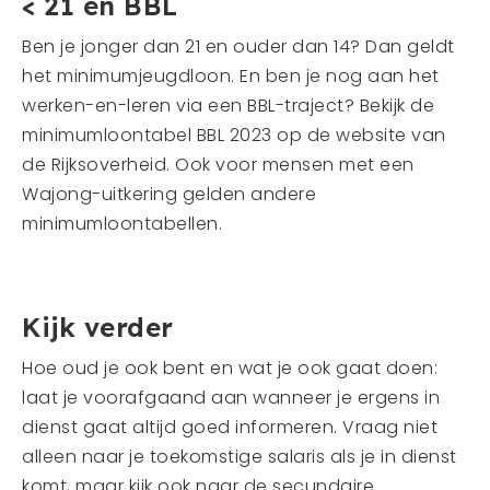
< 21 en BBL
Ben je jonger dan 21 en ouder dan 14? Dan geldt
het minimumjeugdloon. En ben je nog aan het
werken-en-leren via een BBL-traject? Bekijk de
minimumloontabel BBL 2023 op de website van
de Rijksoverheid. Ook voor mensen met een
Wajong-uitkering gelden andere
minimumloontabellen.
Kijk verder
Hoe oud je ook bent en wat je ook gaat doen:
laat je voorafgaand aan wanneer je ergens in
dienst gaat altijd goed informeren. Vraag niet
alleen naar je toekomstige salaris als je in dienst
komt, maar kijk ook naar de secundaire