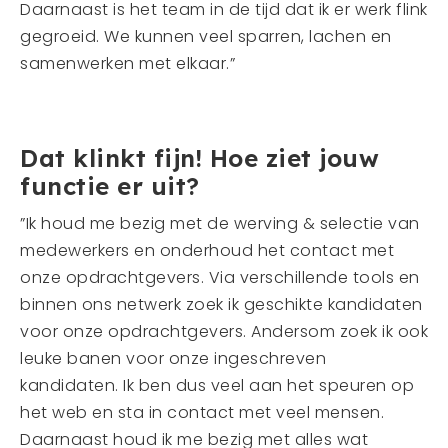
Daarnaast is het team in de tijd dat ik er werk flink
gegroeid. We kunnen veel sparren, lachen en
samenwerken met elkaar.”
Dat klinkt fijn! Hoe ziet jouw
functie er uit?
”Ik houd me bezig met de werving & selectie van
medewerkers en onderhoud het contact met
onze opdrachtgevers. Via verschillende tools en
binnen ons netwerk zoek ik geschikte kandidaten
voor onze opdrachtgevers. Andersom zoek ik ook
leuke banen voor onze ingeschreven
kandidaten. Ik ben dus veel aan het speuren op
het web en sta in contact met veel mensen.
Daarnaast houd ik me bezig met alles wat