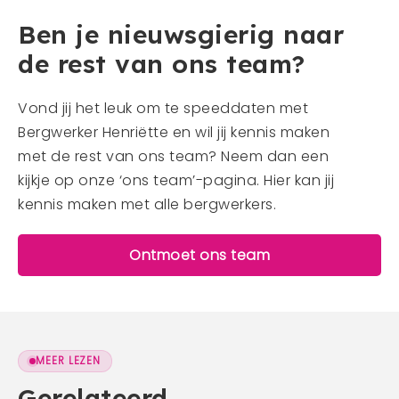
Ben je nieuwsgierig naar
de rest van ons team?
Vond jij het leuk om te speeddaten met
Bergwerker Henriëtte en wil jij kennis maken
met de rest van ons team? Neem dan een
kijkje op onze ‘ons team’-pagina. Hier kan jij
kennis maken met alle bergwerkers.
Ontmoet ons team
MEER LEZEN
Gerelateerd