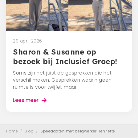
29 april 2026
Sharon & Susanne op
bezoek bij Inclusief Groep!
Soms zijn het juist de gesprekken die het
verschil maken. Gesprekken waarin geen
ruimte is voor twijfel, maar…
Lees meer
Home
/
Blog
/
Speeddaten met bergwerker Henriëtte