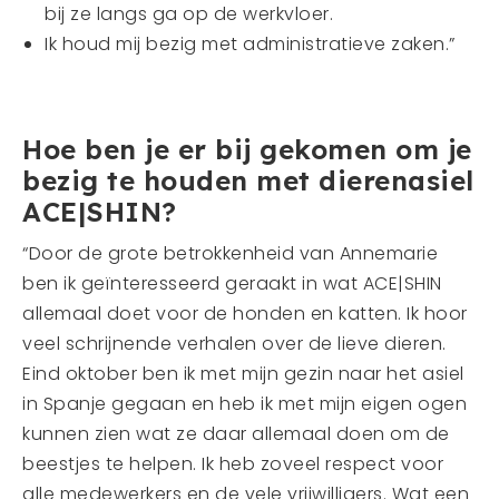
bij ze langs ga op de werkvloer.
Ik houd mij bezig met administratieve zaken.”
Hoe ben je er bij gekomen om je
bezig te houden met dierenasiel
ACE|SHIN?
“Door de grote betrokkenheid van Annemarie
ben ik geïnteresseerd geraakt in wat ACE|SHIN
allemaal doet voor de honden en katten. Ik hoor
veel schrijnende verhalen over de lieve dieren.
Eind oktober ben ik met mijn gezin naar het asiel
in Spanje gegaan en heb ik met mijn eigen ogen
kunnen zien wat ze daar allemaal doen om de
beestjes te helpen. Ik heb zoveel respect voor
alle medewerkers en de vele vrijwilligers. Wat een