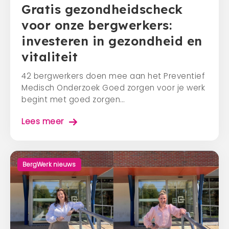
Gratis gezondheidscheck
voor onze bergwerkers:
investeren in gezondheid en
vitaliteit
42 bergwerkers doen mee aan het Preventief
Medisch Onderzoek Goed zorgen voor je werk
begint met goed zorgen…
Lees meer
BergWerk nieuws