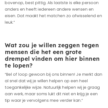
bovenop, best pittig. Als laatste is elke persoon
anders en heeft iedereen andere wensen en
eisen. Dat maakt het matchen zo afwisselend en
leuk.”
Wat zou je willen zeggen tegen
mensen die het een grote
drempel vinden om hier binnen
te lopen?
“Bel of loop gewoon bij ons binnen! Je merkt dan
al snel dat wij je willen helpen op een heel
toegankelijke wijze. Natuurlijk helpen wij je graag
aan werk, maar soms lukt dit niet en krijg je een
tip waar je vervolgens mee verder kan.”