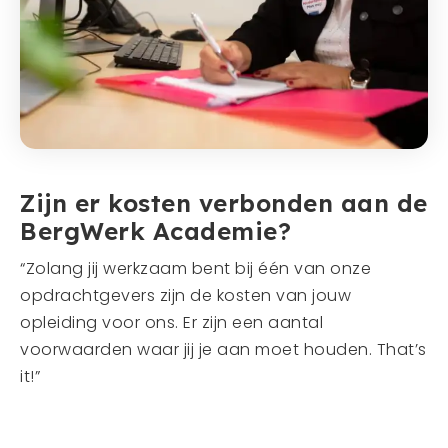
Zijn er kosten verbonden aan de
BergWerk Academie?
“Zolang jij werkzaam bent bij één van onze
opdrachtgevers zijn de kosten van jouw
opleiding voor ons. Er zijn een aantal
voorwaarden waar jij je aan moet houden. That’s
it!”