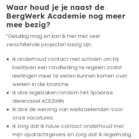
Waar houd je je naast de
BergWerk Academie nog meer
mee bezig?
“Gelukkig mag en kan ik hier met veel
verschillende projecten bezig zijn.
Ik onderhoud contact met scholen om bij
bedrijven een rondleiding te regelen zodat
leerlingen meer te weten kunnen komen over
werken in die branche.
Ik doe regelzaken rondom het Spaanse
dierenasiel ACE|SHIN.
Ik doe de werving van werkzoekenden voor
onze vacatures.
Ik zorg dat ik nauw contact onderhoud met
mijn opdrachtgevers en zorg dat ik regelmatig