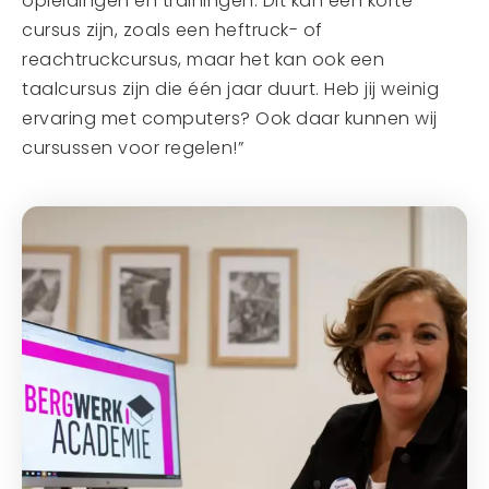
opleidingen en trainingen. Dit kan een korte
cursus zijn, zoals een heftruck- of
reachtruckcursus, maar het kan ook een
taalcursus zijn die één jaar duurt. Heb jij weinig
ervaring met computers? Ook daar kunnen wij
cursussen voor regelen!”