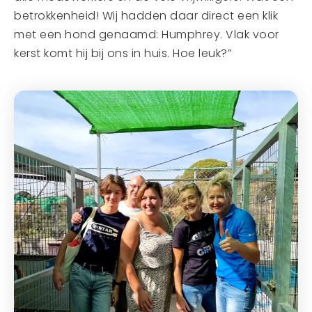
betrokkenheid! Wij hadden daar direct een klik
met een hond genaamd: Humphrey. Vlak voor
kerst komt hij bij ons in huis. Hoe leuk?”