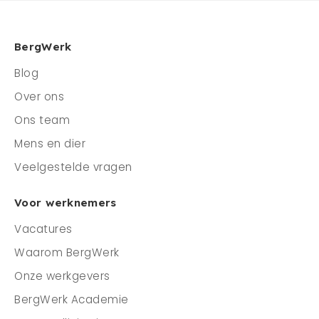
BergWerk
Blog
Over ons
Ons team
Mens en dier
Veelgestelde vragen
Voor werknemers
Vacatures
Waarom BergWerk
Onze werkgevers
BergWerk Academie