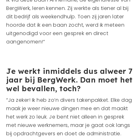
BergWerk, leren kennen. Zij werkte als tiener al bij
dit bedrijf als weekendhulp. Toen zij jaren later
hoorde dat ik een baan zocht, werd ik meteen
uitgenodigd voor een gesprek en direct
aangenomen!”
Je werkt inmiddels dus alweer 7
jaar bij BergWerk. Dan moet het
wel bevallen, toch?
”Ja zeker! Ik heb zo’n divers takenpakket. Elke dag
maak je weer nieuwe dingen mee en dat maakt
het werk zo leuk. Je bent niet alleen in gesprek
met nieuwe werknemers, maar je gaat ook langs
bij opdrachtgevers en doet de administratie.