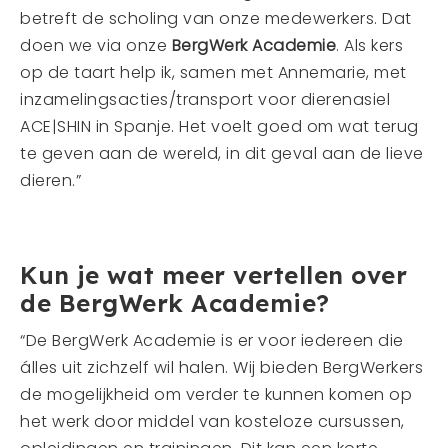
betreft de scholing van onze medewerkers. Dat
doen we via onze
BergWerk Academie
. Als kers
op de taart help ik, samen met Annemarie, met
inzamelingsacties/transport voor dierenasiel
ACE|SHIN in Spanje. Het voelt goed om wat terug
te geven aan de wereld, in dit geval aan de lieve
dieren.”
Kun je wat meer vertellen over
de BergWerk Academie?
“De BergWerk Academie is er voor iedereen die
álles uit zichzelf wil halen. Wij bieden BergWerkers
de mogelijkheid om verder te kunnen komen op
het werk door middel van kosteloze cursussen,