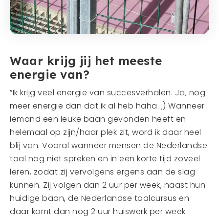
Waar krijg jij het meeste
energie van?
”Ik krijg veel energie van succesverhalen. Ja, nog
meer energie dan dat ik al heb haha. ;) Wanneer
iemand een leuke baan gevonden heeft en
helemaal op zijn/haar plek zit, word ik daar heel
blij van. Vooral wanneer mensen de Nederlandse
taal nog niet spreken en in een korte tijd zoveel
leren, zodat zij vervolgens ergens aan de slag
kunnen. Zij volgen dan 2 uur per week, naast hun
huidige baan, de Nederlandse taalcursus en
daar komt dan nog 2 uur huiswerk per week