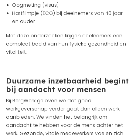
Oogmeting (visus)
Hartfilmpje (ECG) bij deelnemers van 40 jaar
en ouder
Met deze onderzoeken krijgen deelnemers een
compleet beeld van hun fysieke gezondheid en
vitaliteit.
Duurzame inzetbaarheid begint
bij aandacht voor mensen
Bij BergWerk geloven we dat goed
werkgeverschap verder gaat dan alleen werk
aanbieden. We vinden het belangrijk om
aandacht te hebben voor de mens achter het
werk. Gezonde, vitale medewerkers voelen zich