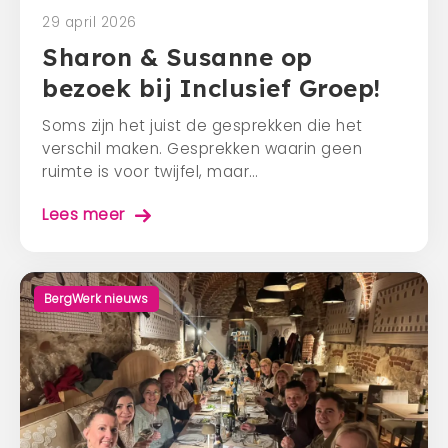
29 april 2026
Sharon & Susanne op
bezoek bij Inclusief Groep!
Soms zijn het juist de gesprekken die het
verschil maken. Gesprekken waarin geen
ruimte is voor twijfel, maar…
Lees meer
BergWerk nieuws