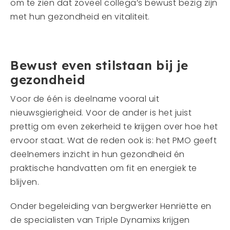
om te zien dat zoveel collega’s bewust bezig zijn
met hun gezondheid en vitaliteit.
Bewust even stilstaan bij je
gezondheid
Voor de één is deelname vooral uit
nieuwsgierigheid. Voor de ander is het juist
prettig om even zekerheid te krijgen over hoe het
ervoor staat. Wat de reden ook is: het PMO geeft
deelnemers inzicht in hun gezondheid én
praktische handvatten om fit en energiek te
blijven.
Onder begeleiding van bergwerker Henriëtte en
de specialisten van Triple Dynamixs krijgen