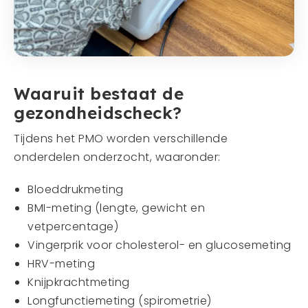
Waaruit bestaat de
gezondheidscheck?
Tijdens het PMO worden verschillende
onderdelen onderzocht, waaronder:
Bloeddrukmeting
BMI-meting (lengte, gewicht en
vetpercentage)
Vingerprik voor cholesterol- en glucosemeting
HRV-meting
Knijpkrachtmeting
Longfunctiemeting (spirometrie)