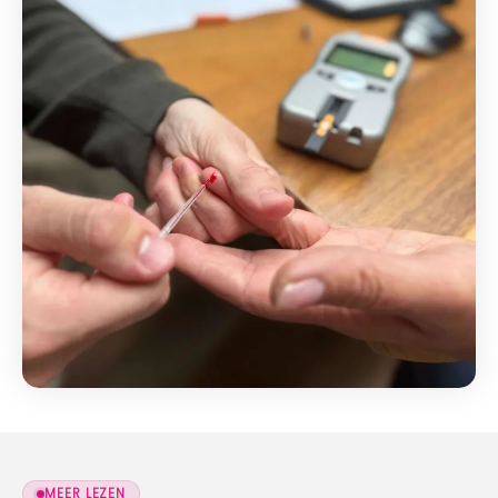
MEER LEZEN