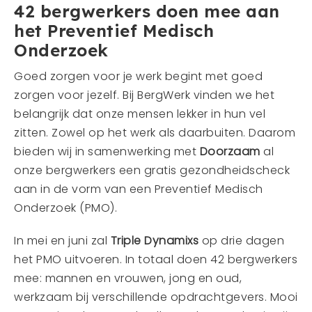
42 bergwerkers doen mee aan
het Preventief Medisch
Onderzoek
Goed zorgen voor je werk begint met goed
zorgen voor jezelf. Bij BergWerk vinden we het
belangrijk dat onze mensen lekker in hun vel
zitten. Zowel op het werk als daarbuiten. Daarom
bieden wij in samenwerking met
Doorzaam
al
onze bergwerkers een gratis gezondheidscheck
aan in de vorm van een Preventief Medisch
Onderzoek (PMO).
In mei en juni zal
Triple Dynamixs
op drie dagen
het PMO uitvoeren. In totaal doen 42 bergwerkers
mee: mannen en vrouwen, jong en oud,
werkzaam bij verschillende opdrachtgevers. Mooi