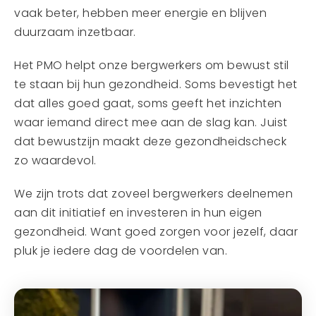
vaak beter, hebben meer energie en blijven
duurzaam inzetbaar.
Het PMO helpt onze bergwerkers om bewust stil
te staan bij hun gezondheid. Soms bevestigt het
dat alles goed gaat, soms geeft het inzichten
waar iemand direct mee aan de slag kan. Juist
dat bewustzijn maakt deze gezondheidscheck
zo waardevol.
We zijn trots dat zoveel bergwerkers deelnemen
aan dit initiatief en investeren in hun eigen
gezondheid. Want goed zorgen voor jezelf, daar
pluk je iedere dag de voordelen van.