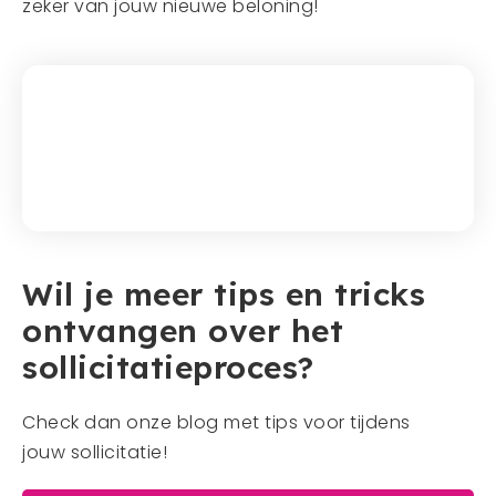
zeker van jouw nieuwe beloning!
Wil je meer tips en tricks
ontvangen over het
sollicitatieproces?
Check dan onze blog met tips voor tijdens
jouw sollicitatie!