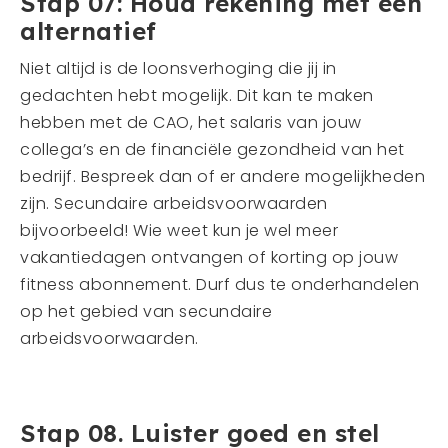
Stap 07: Houd rekening met een
alternatief
Niet altijd is de loonsverhoging die jij in
gedachten hebt mogelijk. Dit kan te maken
hebben met de CAO, het salaris van jouw
collega’s en de financiële gezondheid van het
bedrijf. Bespreek dan of er andere mogelijkheden
zijn. Secundaire arbeidsvoorwaarden
bijvoorbeeld! Wie weet kun je wel meer
vakantiedagen ontvangen of korting op jouw
fitness abonnement. Durf dus te onderhandelen
op het gebied van secundaire
arbeidsvoorwaarden.
Stap 08. Luister goed en stel