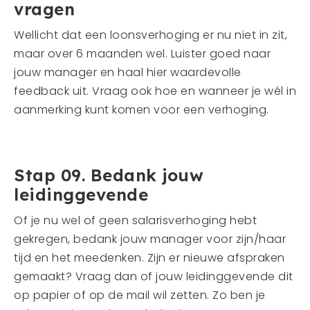
vragen
Wellicht dat een loonsverhoging er nu niet in zit,
maar over 6 maanden wel. Luister goed naar
jouw manager en haal hier waardevolle
feedback uit. Vraag ook hoe en wanneer je wél in
aanmerking kunt komen voor een verhoging.
Stap 09. Bedank jouw
leidinggevende
Of je nu wel of geen salarisverhoging hebt
gekregen, bedank jouw manager voor zijn/haar
tijd en het meedenken. Zijn er nieuwe afspraken
gemaakt? Vraag dan of jouw leidinggevende dit
op papier of op de mail wil zetten. Zo ben je