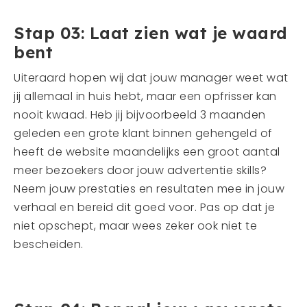
Stap 03: Laat zien wat je waard
bent
Uiteraard hopen wij dat jouw manager weet wat
jij allemaal in huis hebt, maar een opfrisser kan
nooit kwaad. Heb jij bijvoorbeeld 3 maanden
geleden een grote klant binnen gehengeld of
heeft de website maandelijks een groot aantal
meer bezoekers door jouw advertentie skills?
Neem jouw prestaties en resultaten mee in jouw
verhaal en bereid dit goed voor. Pas op dat je
niet opschept, maar wees zeker ook niet te
bescheiden.