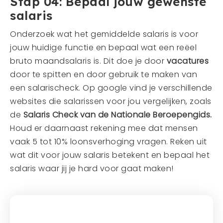
Stap 04: Bepaal jouw gewenste
salaris
Onderzoek wat het gemiddelde salaris is voor
jouw huidige functie en bepaal wat een reëel
bruto maandsalaris is. Dit doe je door
vacatures
door te spitten en door gebruik te maken van
een salarischeck. Op google vind je verschillende
websites die salarissen voor jou vergelijken, zoals
de
Salaris Check van de Nationale Beroepengids.
Houd er daarnaast rekening mee dat mensen
vaak 5 tot 10% loonsverhoging vragen. Reken uit
wat dit voor jouw salaris betekent en bepaal het
salaris waar jij je hard voor gaat maken!