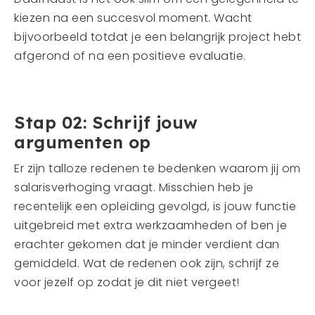
kiezen na een succesvol moment. Wacht
bijvoorbeeld totdat je een belangrijk project hebt
afgerond of na een positieve evaluatie.
Stap 02: Schrijf jouw
argumenten op
Er zijn talloze redenen te bedenken waarom jij om
salarisverhoging vraagt. Misschien heb je
recentelijk een opleiding gevolgd, is jouw functie
uitgebreid met extra werkzaamheden of ben je
erachter gekomen dat je minder verdient dan
gemiddeld. Wat de redenen ook zijn, schrijf ze
voor jezelf op zodat je dit niet vergeet!