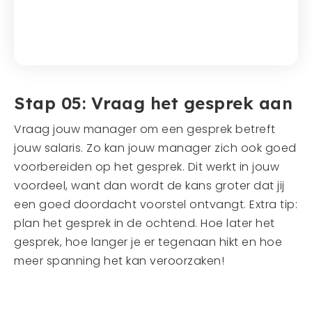
Stap 05: Vraag het gesprek aan
Vraag jouw manager om een gesprek betreft
jouw salaris. Zo kan jouw manager zich ook goed
voorbereiden op het gesprek. Dit werkt in jouw
voordeel, want dan wordt de kans groter dat jij
een goed doordacht voorstel ontvangt. Extra tip:
plan het gesprek in de ochtend. Hoe later het
gesprek, hoe langer je er tegenaan hikt en hoe
meer spanning het kan veroorzaken!