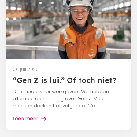
06 juli 2026
“Gen Z is lui.” Of toch niet?
De spiegel voor werkgevers We hebben
allemaal een mening over Gen Z. Veel
mensen denken het volgende: “Ze…
Lees meer