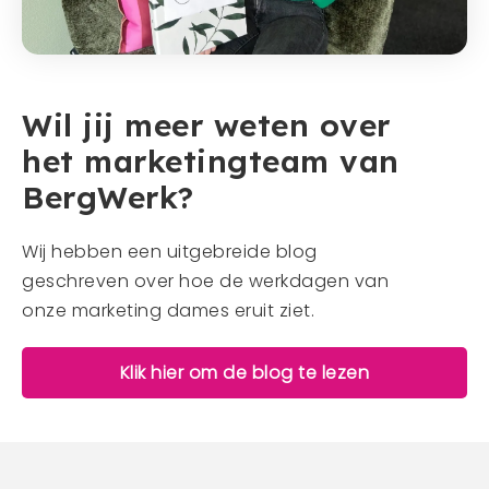
Wil jij meer weten over
het marketingteam van
BergWerk?
Wij hebben een uitgebreide blog
geschreven over hoe de werkdagen van
onze marketing dames eruit ziet.
Klik hier om de blog te lezen