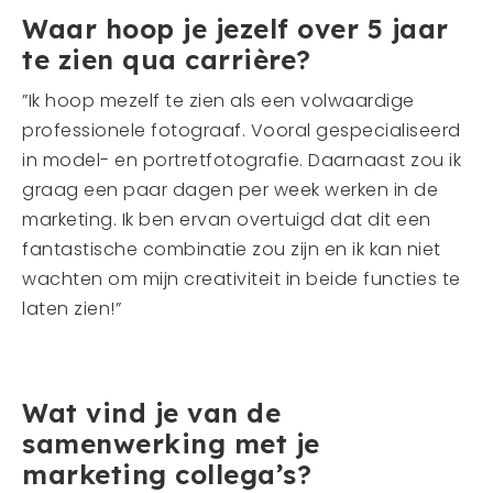
Waar hoop je jezelf over 5 jaar
te zien qua carrière?
”Ik hoop mezelf te zien als een volwaardige
professionele fotograaf. Vooral gespecialiseerd
in model- en portretfotografie. Daarnaast zou ik
graag een paar dagen per week werken in de
marketing. Ik ben ervan overtuigd dat dit een
fantastische combinatie zou zijn en ik kan niet
wachten om mijn creativiteit in beide functies te
laten zien!”
Wat vind je van de
samenwerking met je
marketing collega’s?