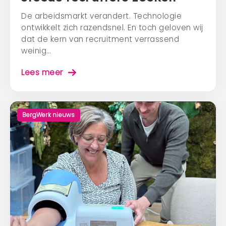
De arbeidsmarkt verandert. Technologie
ontwikkelt zich razendsnel. En toch geloven wij
dat de kern van recruitment verrassend
weinig…
Lees meer
BergWerk nieuws