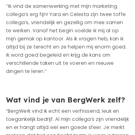
‘’Ik vind de samenwerking met mijn marketing
collega’s erg fijn! Yara en Celesta zijn twee toffe
collega’s, vriendelijk en gezellig om mee samen
te werken. Vanaf het begin voelde ik mij al op
mijn gemak op kantoor. Als ik vragen heb, kan ik
altijd bij ze terecht en ze helpen mij enorm goed.
Ik word goed begeleid en krijg de kans om
verschillende taken uit te voeren en nieuwe
dingen te leren.’’
Wat vind je van BergWerk zelf?
“BergWerk vind ik echt een verfrissend, leuk en
toegankelijk bedrijf. Al mijn collega’s zijn vriendelijk
en er hangt altijd wel een goede sfeer. Je merkt