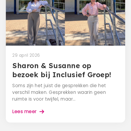
29 april 2026
Sharon & Susanne op
bezoek bij Inclusief Groep!
Soms zijn het juist de gesprekken die het
verschil maken. Gesprekken waarin geen
ruimte is voor twijfel, maar…
Lees meer