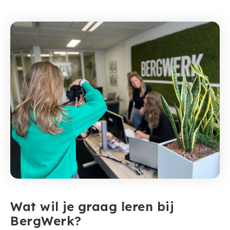
Wat wil je graag leren bij
BergWerk?