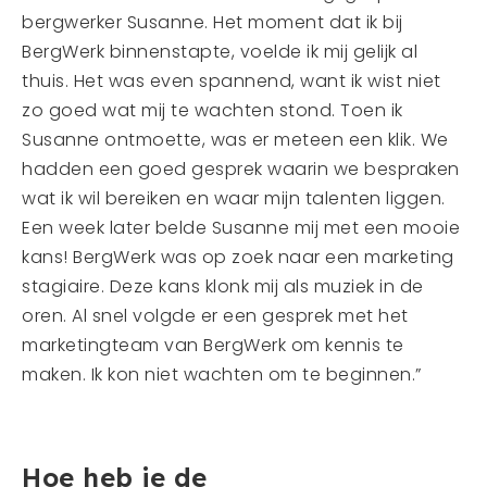
bergwerker Susanne. Het moment dat ik bij
BergWerk binnenstapte, voelde ik mij gelijk al
thuis. Het was even spannend, want ik wist niet
zo goed wat mij te wachten stond. Toen ik
Susanne ontmoette, was er meteen een klik. We
hadden een goed gesprek waarin we bespraken
wat ik wil bereiken en waar mijn talenten liggen.
Een week later belde Susanne mij met een mooie
kans! BergWerk was op zoek naar een marketing
stagiaire. Deze kans klonk mij als muziek in de
oren. Al snel volgde er een gesprek met het
marketingteam van BergWerk om kennis te
maken. Ik kon niet wachten om te beginnen.”
Hoe heb je de