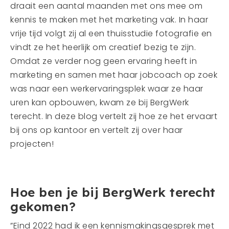
draait een aantal maanden met ons mee om
kennis te maken met het marketing vak. In haar
vrije tijd volgt zij al een thuisstudie fotografie en
vindt ze het heerlijk om creatief bezig te zijn.
Omdat ze verder nog geen ervaring heeft in
marketing en samen met haar jobcoach op zoek
was naar een werkervaringsplek waar ze haar
uren kan opbouwen, kwam ze bij BergWerk
terecht. In deze blog vertelt zij hoe ze het ervaart
bij ons op kantoor en vertelt zij over haar
projecten!
Hoe ben je bij BergWerk terecht
gekomen?
”Eind 2022 had ik een kennismakingsgesprek met