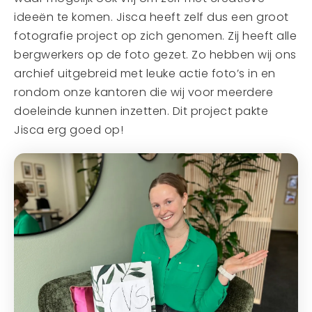
ideeën te komen. Jisca heeft zelf dus een groot
fotografie project op zich genomen. Zij heeft alle
bergwerkers op de foto gezet. Zo hebben wij ons
archief uitgebreid met leuke actie foto’s in en
rondom onze kantoren die wij voor meerdere
doeleinde kunnen inzetten. Dit project pakte
Jisca erg goed op!