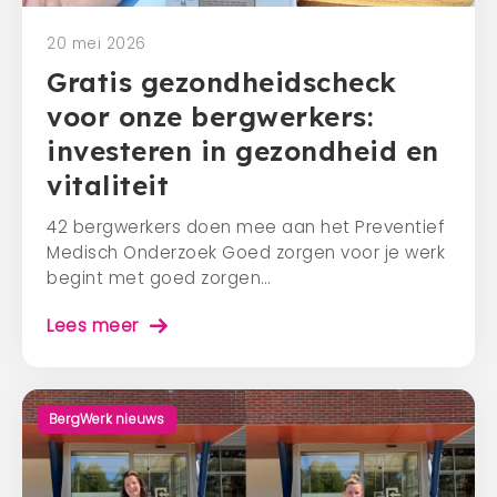
20 mei 2026
Gratis gezondheidscheck
voor onze bergwerkers:
investeren in gezondheid en
vitaliteit
42 bergwerkers doen mee aan het Preventief
Medisch Onderzoek Goed zorgen voor je werk
begint met goed zorgen…
Lees meer
BergWerk nieuws