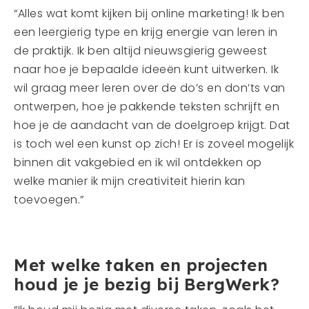
“Alles wat komt kijken bij online marketing! Ik ben
een leergierig type en krijg energie van leren in
de praktijk. Ik ben altijd nieuwsgierig geweest
naar hoe je bepaalde ideeën kunt uitwerken. Ik
wil graag meer leren over de do’s en don’ts van
ontwerpen, hoe je pakkende teksten schrijft en
hoe je de aandacht van de doelgroep krijgt. Dat
is toch wel een kunst op zich! Er is zoveel mogelijk
binnen dit vakgebied en ik wil ontdekken op
welke manier ik mijn creativiteit hierin kan
toevoegen.”
Met welke taken en projecten
houd je je bezig bij BergWerk?