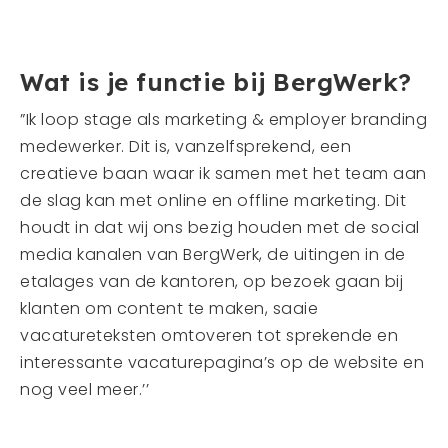
Wat is je functie bij BergWerk?
”Ik loop stage als marketing & employer branding
medewerker. Dit is, vanzelfsprekend, een
creatieve baan waar ik samen met het team aan
de slag kan met online en offline marketing. Dit
houdt in dat wij ons bezig houden met de social
media kanalen van BergWerk, de uitingen in de
etalages van de kantoren, op bezoek gaan bij
klanten om content te maken, saaie
vacatureteksten omtoveren tot sprekende en
interessante vacaturepagina’s op de website en
nog veel meer.’’