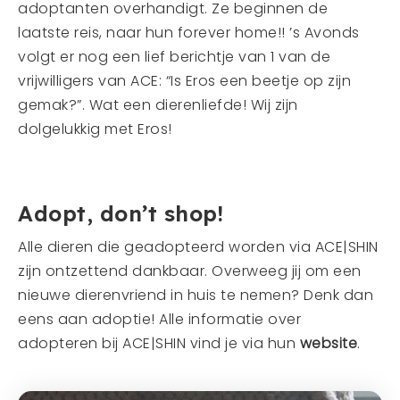
adoptanten overhandigt. Ze beginnen de
laatste reis, naar hun forever home!! ’s Avonds
volgt er nog een lief berichtje van 1 van de
vrijwilligers van ACE: “Is Eros een beetje op zijn
gemak?”. Wat een dierenliefde! Wij zijn
dolgelukkig met Eros!
Adopt, don’t shop!
Alle dieren die geadopteerd worden via ACE|SHIN
zijn ontzettend dankbaar. Overweeg jij om een
nieuwe dierenvriend in huis te nemen? Denk dan
eens aan adoptie! Alle informatie over
adopteren bij ACE|SHIN vind je via hun
website
.