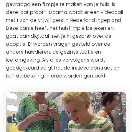
gevraagd een filmpje te maken van je huis, is
deze ‘cat proof’? Daarna wordt er een videocall
met 1 van de vrijwilligers in Nederland ingepland.
Deze dame heeft het huisfilmpje bekeken en
gaat dan digitaal met je in gesprek over de
adoptie. Er worden vragen gesteld over de
andere huisdieren, de gezinssituatie en
leefomgeving. Als alles vervolgens wordt
goedgekeurd volgt het definitieve contract en
kan de betaling in orde worden gemaakt.