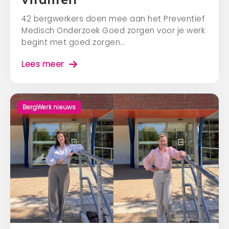
42 bergwerkers doen mee aan het Preventief
Medisch Onderzoek Goed zorgen voor je werk
begint met goed zorgen…
Lees meer
BergWerk nieuws