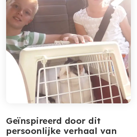
Geïnspireerd door dit
persoonlijke verhaal van