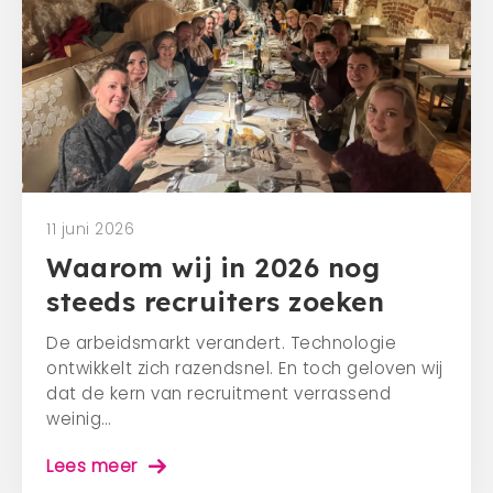
11 juni 2026
Waarom wij in 2026 nog
steeds recruiters zoeken
De arbeidsmarkt verandert. Technologie
ontwikkelt zich razendsnel. En toch geloven wij
dat de kern van recruitment verrassend
weinig…
Lees meer