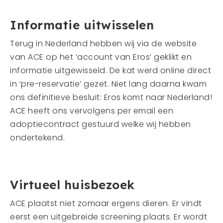
Informatie uitwisselen
Terug in Nederland hebben wij via de website
van ACE op het ‘account van Eros’ geklikt en
informatie uitgewisseld. De kat werd online direct
in ‘pre-reservatie’ gezet. Niet lang daarna kwam
ons definitieve besluit: Eros komt naar Nederland!
ACE heeft ons vervolgens per email een
adoptiecontract gestuurd welke wij hebben
ondertekend.
Virtueel huisbezoek
ACE plaatst niet zomaar ergens dieren. Er vindt
eerst een uitgebreide screening plaats. Er wordt