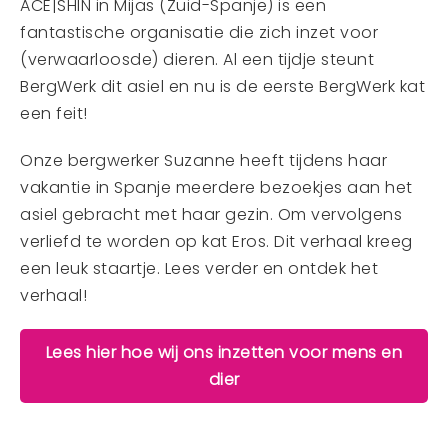
ACE|SHIN in Mijas (Zuid-Spanje) is een
fantastische organisatie die zich inzet voor
(verwaarloosde) dieren. Al een tijdje steunt
BergWerk dit asiel en nu is de eerste BergWerk kat
een feit!
Onze bergwerker Suzanne heeft tijdens haar
vakantie in Spanje meerdere bezoekjes aan het
asiel gebracht met haar gezin. Om vervolgens
verliefd te worden op kat Eros. Dit verhaal kreeg
een leuk staartje. Lees verder en ontdek het
verhaal!
Lees hier hoe wij ons inzetten voor mens en
dier