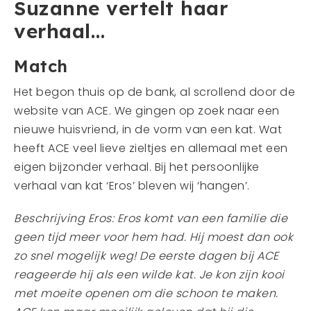
Suzanne vertelt haar
verhaal…
Match
Het begon thuis op de bank, al scrollend door de
website van ACE. We gingen op zoek naar een
nieuwe huisvriend, in de vorm van een kat. Wat
heeft ACE veel lieve zieltjes en allemaal met een
eigen bijzonder verhaal. Bij het persoonlijke
verhaal van kat ‘Eros’ bleven wij ‘hangen’.
Beschrijving Eros: Eros komt van een familie die
geen tijd meer voor hem had. Hij moest dan ook
zo snel mogelijk weg! De eerste dagen bij ACE
reageerde hij als een wilde kat. Je kon zijn kooi
met moeite openen om die schoon te maken.