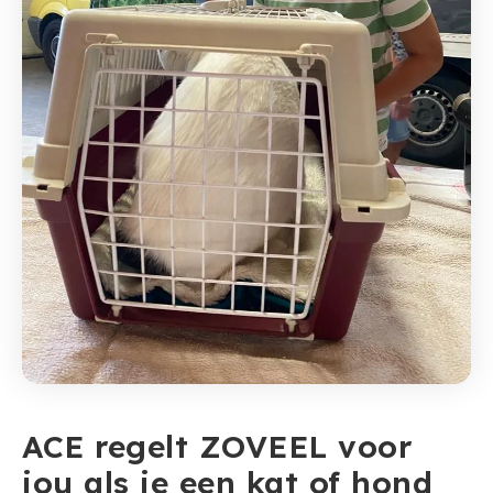
ACE regelt ZOVEEL voor
jou als je een kat of hond