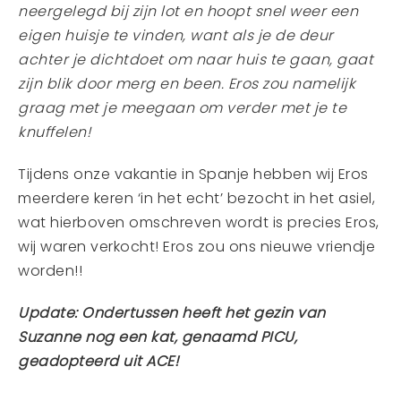
neergelegd bij zijn lot en hoopt snel weer een
eigen huisje te vinden, want als je de deur
achter je dichtdoet om naar huis te gaan, gaat
zijn blik door merg en been. Eros zou namelijk
graag met je meegaan om verder met je te
knuffelen!
Tijdens onze vakantie in Spanje hebben wij Eros
meerdere keren ‘in het echt’ bezocht in het asiel,
wat hierboven omschreven wordt is precies Eros,
wij waren verkocht! Eros zou ons nieuwe vriendje
worden!!
Update: Ondertussen heeft het gezin van
Suzanne nog een kat, genaamd PICU,
geadopteerd uit ACE!