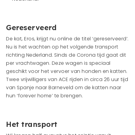
Gereserveerd
De kat, Eros, krijgt nu online de titel ‘gereserveerd’.
Nu is het wachten op het volgende transport
richting Nederland. Sinds de Corona tijd gaat dit
per vrachtwagen. Deze wagen is speciaal
geschikt voor het vervoer van honden en katten.
Twee vrijwilligers van ACE rijden in circa 26 uur tijd
van Spanje naar Barneveld om de katten naar
hun ‘forever home’ te brengen.
Het transport