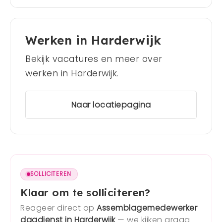
Werken in Harderwijk
Bekijk vacatures en meer over
werken in Harderwijk.
Naar locatiepagina
SOLLICITEREN
Klaar om te solliciteren?
Reageer direct op
Assemblagemedewerker
dagdienst in Harderwijk
— we kijken graag