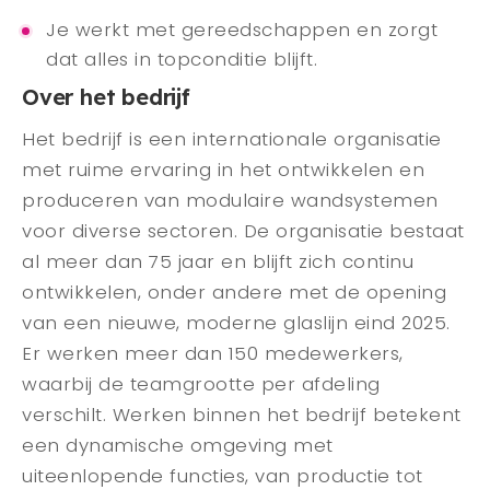
Je werkt met gereedschappen en zorgt
dat alles in topconditie blijft.
Over het bedrijf
Het bedrijf is een internationale organisatie
met ruime ervaring in het ontwikkelen en
produceren van modulaire wandsystemen
voor diverse sectoren. De organisatie bestaat
al meer dan 75 jaar en blijft zich continu
ontwikkelen, onder andere met de opening
van een nieuwe, moderne glaslijn eind 2025.
Er werken meer dan 150 medewerkers,
waarbij de teamgrootte per afdeling
verschilt. Werken binnen het bedrijf betekent
een dynamische omgeving met
uiteenlopende functies, van productie tot