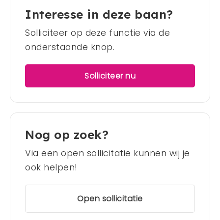
Interesse in deze baan?
Solliciteer op deze functie via de
onderstaande knop.
Solliciteer nu
Nog op zoek?
Via een open sollicitatie kunnen wij je
ook helpen!
Open sollicitatie