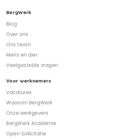
BergWerk
Blog
Over ons
Ons team
Mens en dier
Veelgestelde vragen
Voor werknemers
Vacatures
Waarom BergWerk
Onze werkgevers
BergWerk Academie
Open Sollicitatie