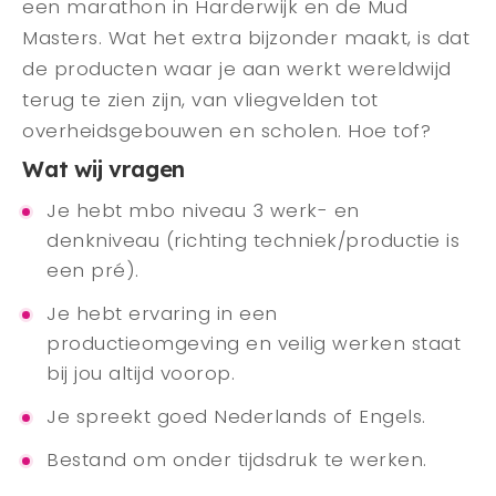
een marathon in Harderwijk en de Mud
Masters. Wat het extra bijzonder maakt, is dat
de producten waar je aan werkt wereldwijd
terug te zien zijn, van vliegvelden tot
overheidsgebouwen en scholen. Hoe tof?
Wat wij vragen
Je hebt mbo niveau 3 werk- en
denkniveau (richting techniek/productie is
een pré).
Je hebt ervaring in een
productieomgeving en veilig werken staat
bij jou altijd voorop.
Je spreekt goed Nederlands of Engels.
Bestand om onder tijdsdruk te werken.