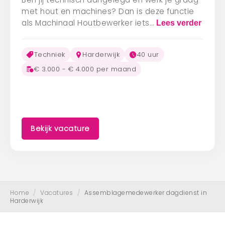
met hout en machines? Dan is deze functie
als Machinaal Houtbewerker iets…
Lees verder
Techniek
Harderwijk
40 uur
€ 3.000 - € 4.000 per maand
Bekijk vacature
Home
/
Vacatures
/
Assemblagemedewerker dagdienst in
Harderwijk