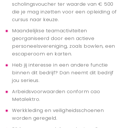
scholingsvoucher ter waarde van € 500
die je mag inzetten voor een opleiding of
cursus naar keuze.
Maandelijkse teamactiviteiten
georganiseerd door een actieve
personeelsvereniging, zoals bowlen, een
escaperoom en karten.
Heb jij interesse in een andere functie
binnen dit bedrijf? Dan neemt dit bedrijf
jou serieus.
Arbeidsvoorwaarden conform cao
Metalektro.
Werkkleding en veiligheidsschoenen
worden geregeld.