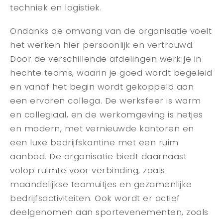
techniek en logistiek.
Ondanks de omvang van de organisatie voelt
het werken hier persoonlijk en vertrouwd.
Door de verschillende afdelingen werk je in
hechte teams, waarin je goed wordt begeleid
en vanaf het begin wordt gekoppeld aan
een ervaren collega. De werksfeer is warm
en collegiaal, en de werkomgeving is netjes
en modern, met vernieuwde kantoren en
een luxe bedrijfskantine met een ruim
aanbod. De organisatie biedt daarnaast
volop ruimte voor verbinding, zoals
maandelijkse teamuitjes en gezamenlijke
bedrijfsactiviteiten. Ook wordt er actief
deelgenomen aan sportevenementen, zoals