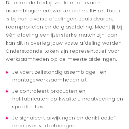
Dit erkende bedrijf zoekt een ervaren
assemblagemedewerker die multi-inzetbaar
is bij hun diverse afdelingen, zoals deuren,
raamprofielen en de glasafdeling. Mocht jij bij
één afdeling een ijzersterke match zijn, dan
kan dit in overleg jouw vaste afdeling worden.
Onderstaande taken zijn representatief voor
werkzaamheden op de meeste afdelingen.
Je voert zelfstandig assemblage- en
montagewerkzaamheden uit.
Je controleert producten en
halffabricaten op kwaliteit, maatvoering en
specificaties.
Je signaleert afwijkingen en denkt actief
mee over verbeteringen.