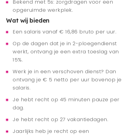
Bekend met 5s: zorgdragen voor een
opgeruimde werkplek.
Wat wij bieden
Een salaris vanaf € 16,86 bruto per uur.
Op de dagen dat je in 2-ploegendienst
werkt, ontvang je een extra toeslag van
15%.
Werk je in een verschoven dienst? Dan
ontvang je € 5 netto per uur bovenop je
salaris.
Je hebt recht op 45 minuten pauze per
dag.
Je hebt recht op 27 vakantiedagen.
Jaarlijks heb je recht op een