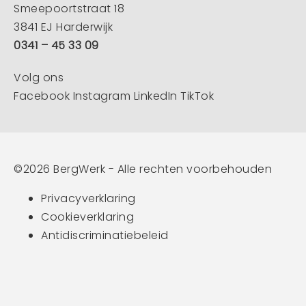
Smeepoortstraat 18
3841 EJ Harderwijk
0341 – 45 33 09
Volg ons
Facebook
Instagram
LinkedIn
TikTok
©2026 BergWerk - Alle rechten voorbehouden
Privacyverklaring
Cookieverklaring
Antidiscriminatiebeleid