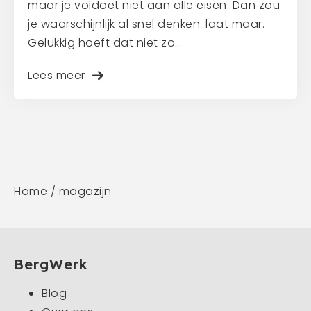
maar je voldoet niet aan alle eisen. Dan zou
je waarschijnlijk al snel denken: laat maar.
Gelukkig hoeft dat niet zo…
Lees meer
Home
/
magazijn
BergWerk
Blog