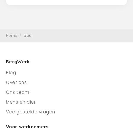
Home
/
abu
BergWerk
Blog
Over ons
Ons team
Mens en dier
Veelgestelde vragen
Voor werknemers