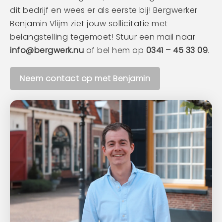
dit bedrijf en wees er als eerste bij! Bergwerker
Benjamin Vlijm ziet jouw sollicitatie met
belangstelling tegemoet! Stuur een mail naar
info@bergwerk.nu
of bel hem op
0341 – 45 33 09
.
Neem contact op met Benjamin