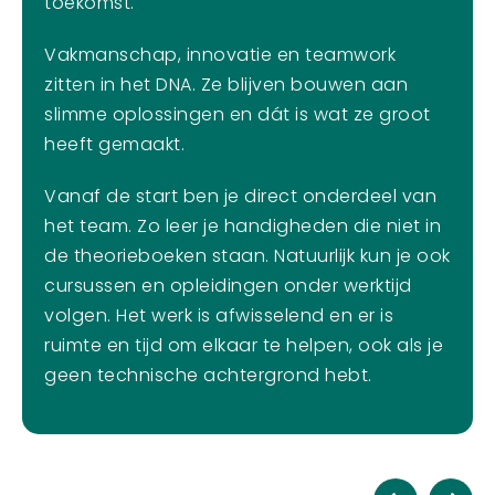
toekomst.
Vakmanschap, innovatie en teamwork
zitten in het DNA. Ze blijven bouwen aan
slimme oplossingen en dát is wat ze groot
heeft gemaakt.
Vanaf de start ben je direct onderdeel van
het team. Zo leer je handigheden die niet in
de theorieboeken staan. Natuurlijk kun je ook
cursussen en opleidingen onder werktijd
volgen. Het werk is afwisselend en er is
ruimte en tijd om elkaar te helpen, ook als je
geen technische achtergrond hebt.