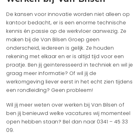
De kansen voor innovatie worden niet alleen op
kantoor bedacht, er is een enorme technische
kennis én passie op de werkvloer aanwezig. Ze
maken bij de Van Bilsen Groep geen
onderscheid, iedereen is gelijk. Ze houden
rekening met elkaar en er is altijd tijd voor een
praatje. Ben jij geïnteresseerd in techniek en wil je
graag meer informatie? Of wil jij de
werkomgeving liever eerst in het echt zien tijdens
een rondleiding? Geen probleem!
Wil jij meer weten over werken bij Van Bilsen of
ben jij benieuwd welke vacatures wij momenteel
open hebben staan? Bel dan naar 0341 – 45 33
09.