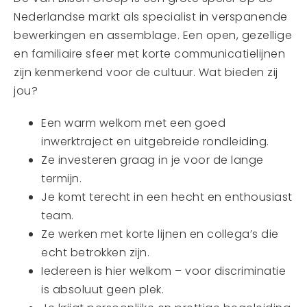
Nederlandse markt als specialist in verspanende
bewerkingen en assemblage. Een open, gezellige
en familiaire sfeer met korte communicatielijnen
zijn kenmerkend voor de cultuur. Wat bieden zij
jou?
Een warm welkom met een goed
inwerktraject en uitgebreide rondleiding.
Ze investeren graag in je voor de lange
termijn.
Je komt terecht in een hecht en enthousiast
team.
Ze werken met korte lijnen en collega’s die
echt betrokken zijn.
Iedereen is hier welkom – voor discriminatie
is absoluut geen plek.