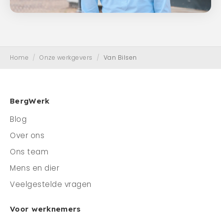
Home
/
Onze werkgevers
/
Van Bilsen
BergWerk
Blog
Over ons
Ons team
Mens en dier
Veelgestelde vragen
Voor werknemers