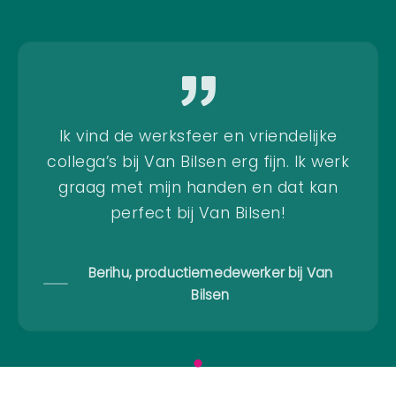
Ik vind de werksfeer en vriendelijke
collega’s bij Van Bilsen erg fijn. Ik werk
graag met mijn handen en dat kan
perfect bij Van Bilsen!
Berihu, productiemedewerker bij Van
Bilsen