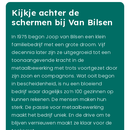
Kijkje achter de
schermen bij Van Bilsen
In 1975 begon Joop van Bilsen een klein
familiebedrijf met een grote droom. Vijf
decennia later zijn ze uitgegroeid tot een
toonaangevende kracht in de
metaalbewerking met trots voortgezet door
zijn zoon en compagnons. Wat ooit begon
in bescheidenheid, is nu een bloeiend
bedrijf waar dagelijks zo’n 100 gezinnen op
kunnen rekenen. De mensen maken hun
sterk. De passie voor metaalbewerking
maakt het bedrijf uniek. En de drive om te
blijven vernieuwen maakt ze klaar voor de